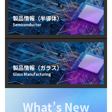
製品情報（半導体）
Semiconductor
製品情報（ガラス）
Glass Manufacturing
What’s New