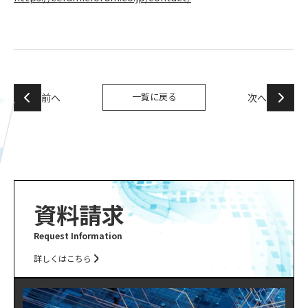
一覧に戻る
前へ
次へ
資料請求
Request Information
詳しくはこちら