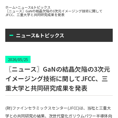
ホーム
>
ニュース&トピックス
〖ニュース〗GaNの結晶欠陥の3次元イメージング技術に関して
JFCC、三重大学と共同研究成果を発表
ニュース&トピックス
2026/05/25
〖ニュース〗GaNの結晶欠陥の3次元
イメージング技術に関してJFCC、三
重大学と共同研究成果を発表
(財)ファインセラミックスセンター(JFCC)は、当社と三重大
学との共同研究の結果、次世代窒化ガリウムパワー半導体向