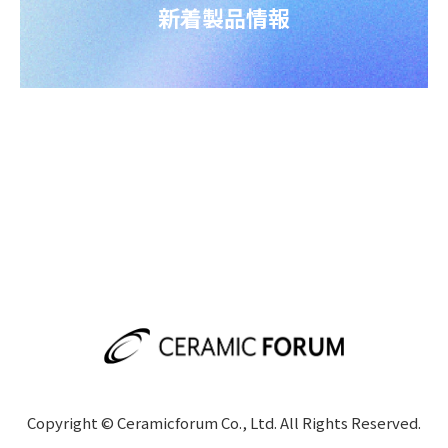
新着製品情報
Copyright © Ceramicforum Co., Ltd. All Rights Reserved.