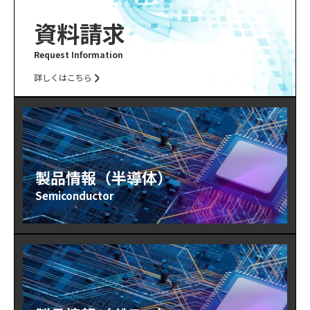
資料請求
Request Information
詳しくはこちら
製品情報（半導体）
Semiconductor