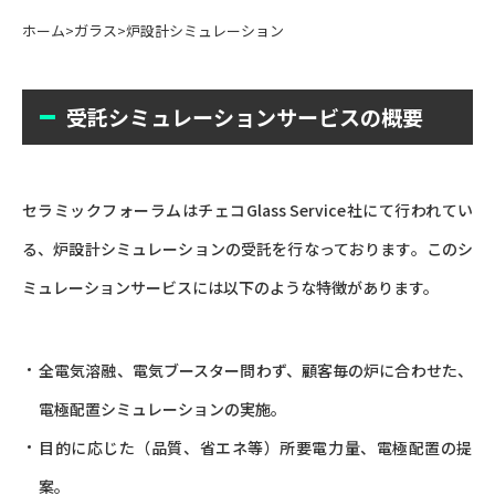
ホーム
>
ガラス
>
炉設計シミュレーション
受託シミュレーションサービスの概要
セラミックフォーラムはチェコGlass Service社にて行われてい
る、炉設計シミュレーションの受託を行なっております。このシ
ミュレーションサービスには以下のような特徴があります。
全電気溶融、電気ブースター問わず、顧客毎の炉に合わせた、
電極配置シミュレーションの実施。
目的に応じた（品質、省エネ等）所要電力量、電極配置の提
案。