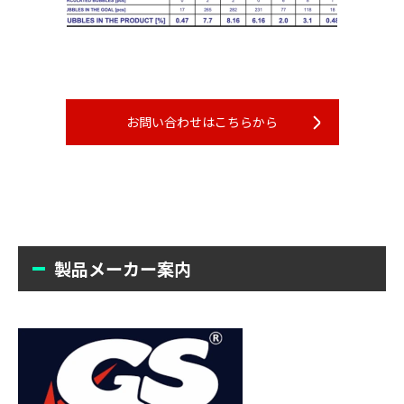
お問い合わせはこちらから
製品メーカー案内