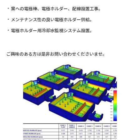
窯への電極棒、電極ホルダー、配線設置工事。
メンテナンス性の良い電極ホルダー供給。
電極ホルダー用冷却水監視システム設置。
ご興味のある方は是非お問い合わせくださいませ。