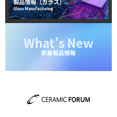
製品情報（ガラス）
Glass Manufacturing
What’s New
新着製品情報