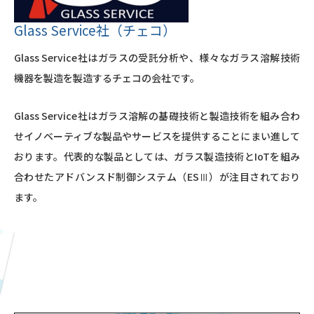
Glass Service社（チェコ）
Glass Service社はガラスの受託分析や、様々なガラス溶解技術
機器を製造を製造するチェコの会社です。
Glass Service社はガラス溶解の基礎技術と製造技術を組み合わ
せイノベーティブな製品やサービスを提供することにまい進して
おります。代表的な製品としては、ガラス製造技術とIoTを組み
合わせたアドバンスド制御システム（ESⅢ）が注目されており
ます。