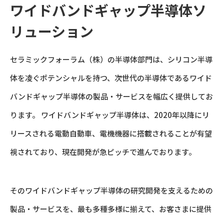
ワイドバンドギャップ半導体ソ
リューション
セラミックフォーラム（株）の半導体部門は、シリコン半導
体を凌ぐポテンシャルを持つ、次世代の半導体であるワイド
バンドギャップ半導体の製品・サービスを幅広く提供してお
ります。 ワイドバンドギャップ半導体は、2020年以降にリ
リースされる電動自動車、電機機器に搭載されることが有望
視されており、現在開発が急ピッチで進んでおります。
そのワイドバンドギャップ半導体の研究開発を支えるための
製品・サービスを、最も多種多様に揃えて、お客さまに提供