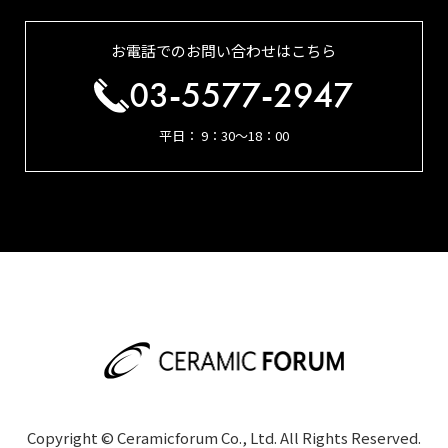
お電話でのお問い合わせはこちら
03-5577-2947
平日： 9：30～18：00
Copyright © Ceramicforum Co., Ltd. All Rights Reserved.