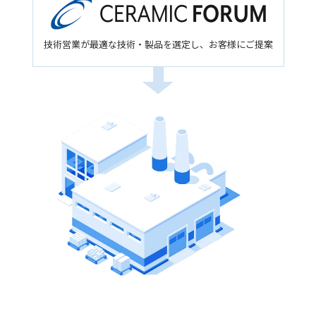
技術営業が最適な技術・製品を選定し、
お客様にご提案