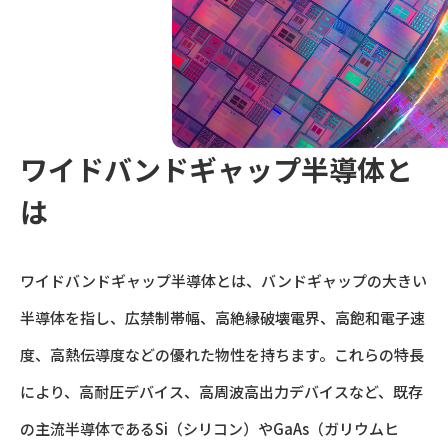
ワイドバンドギャップ半導体と
は
ワイドバンドギャップ半導体とは、バンドギャップの大きい
半導体を指し、広禁制帯幅、高絶縁破壊電界、高飽和電子速
度、高熱伝導度などの優れた物性を持ちます。
これらの特長
により、高耐圧デバイス、高周波高出力デバイスなど、既存
の主流半導体であるSi（シリコン）やGaAs（ガリウムヒ