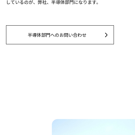
しているのが、弊社、半導体部門になります。
半導体部門へのお問い合わせ