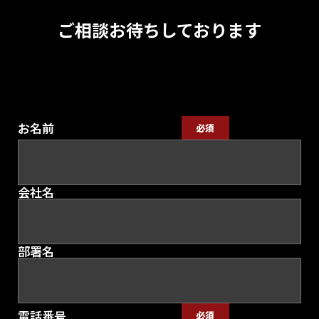
ご相談お待ちしております
お名前
必須
会社名
部署名
電話番号
必須