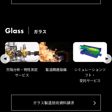
Glass
ガラス
製造関連設備
欠陥分析・物性測定
シミュレーションソ
サービス
フト・
受託サービス
ガラス製造技術資料請求