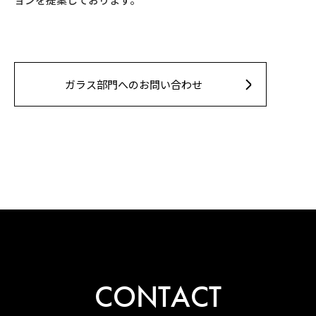
ガラス部門へのお問い合わせ
CONTACT