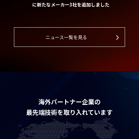
に新たなメーカー3社を追加しました
ニュース一覧を見る
海外パートナー企業の
最先端技術を取り入れています