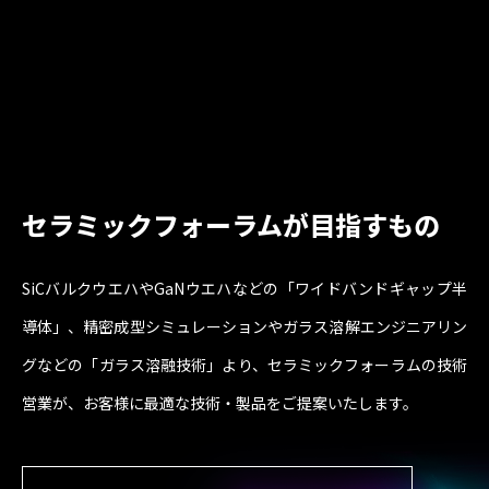
セラミックフォーラムが目指すもの
SiCバルクウエハやGaNウエハなどの「ワイドバンドギャップ半
導体」、
精密成型シミュレーションやガラス溶解エンジニアリン
グなどの「ガラス溶融技術」より、
セラミックフォーラムの技術
営業が、お客様に最適な技術・製品をご提案いたします。