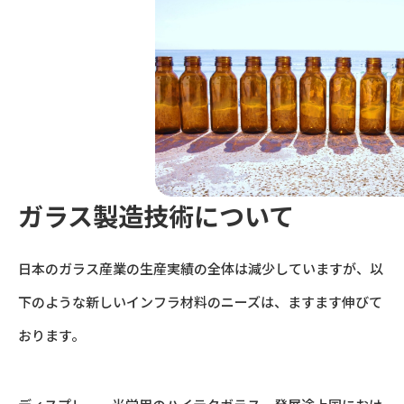
ガラス製造技術について
日本のガラス産業の生産実績の全体は減少していますが、以
下のような新しいインフラ材料のニーズは、ますます伸びて
おります。