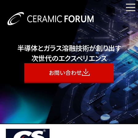
半導体とガラス溶融技術が創り出す
次世代のエクスペリエンス
お問い合わせ