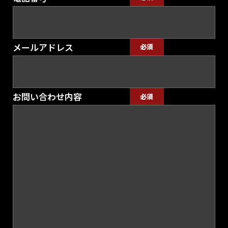
メールアドレス
必須
お問い合わせ内容
必須