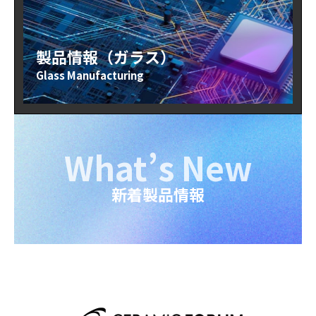
製品情報（ガラス）
Glass Manufacturing
What’s New
新着製品情報