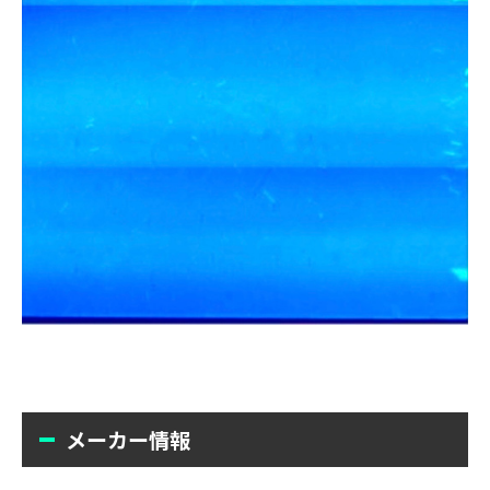
メーカー情報