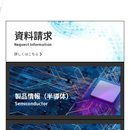
資料請求
Request Information
詳しくはこちら
製品情報（半導体）
Semiconductor